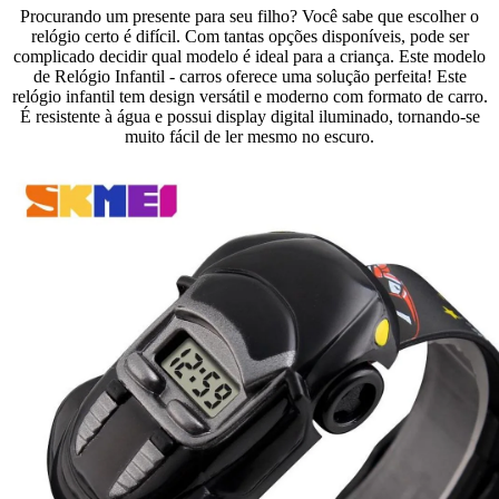
Procurando um presente para seu filho? Você sabe que escolher o
relógio certo é difícil. Com tantas opções disponíveis, pode ser
complicado decidir qual modelo é ideal para a criança. Este modelo
de Relógio Infantil - carros oferece uma solução perfeita! Este
relógio infantil tem design versátil e moderno com formato de carro.
É resistente à água e possui display digital iluminado, tornando-se
muito fácil de ler mesmo no escuro.