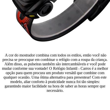
A cor do mostrador combina com todos os estilos, então você não
precisa se preocupar em combinar o relógio com a roupa da criança.
Além disso, as pulseiras também são intercambiáveis e você pode
mudar conforme sua vontade! O Relógio Infantil - Carros é a melhor
opção para quem procura um produto versátil que combine com
qualquer ocasião. Uma ótima alternativa para presentear! Com este
modelo, aliar conforto à praticidade nunca foi tão simples:
garantindo maior facilidade na hora de saber as horas sempre que
necessário.