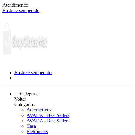
Atendimento:
Rastreie seu pedido
Rastreie seu pedido
Categorias
Voltar
Categorias
Automotivos
AVADA - Best Sellers
AVADA - Best Sellers
Casa
Eletrônicos