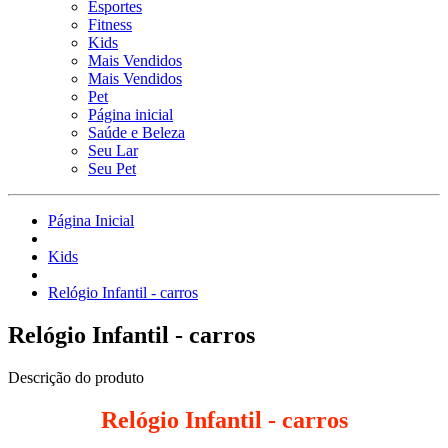
Esportes
Fitness
Kids
Mais Vendidos
Mais Vendidos
Pet
Página inicial
Saúde e Beleza
Seu Lar
Seu Pet
Página Inicial
Kids
Relógio Infantil - carros
Relógio Infantil - carros
Descrição do produto
Relógio Infantil - carros