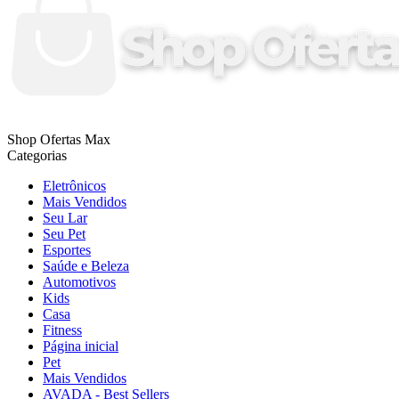
Shop Ofertas Max
Categorias
Eletrônicos
Mais Vendidos
Seu Lar
Seu Pet
Esportes
Saúde e Beleza
Automotivos
Kids
Casa
Fitness
Página inicial
Pet
Mais Vendidos
AVADA - Best Sellers