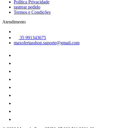
Política Privacidade
rastrear pedido
Termos e Condições
Atendimento
35 991343675
maxofertasshop.suporte@gmail.com