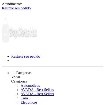
Atendimento:
Rastreie seu pedido
Rastreie seu pedido
Categorias
Voltar
Categorias
Automotivos
AVADA - Best Sellers
AVADA - Best Sellers
Casa
Eletrônicos