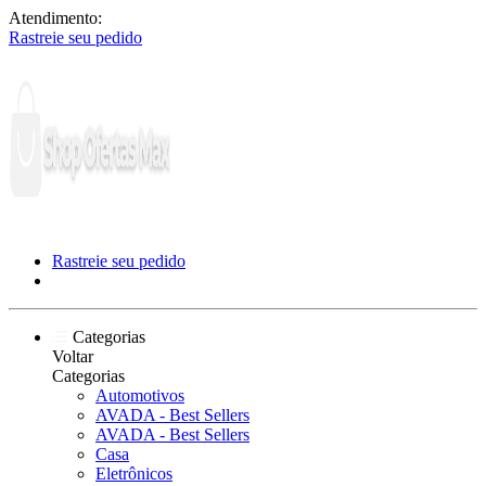
Atendimento:
Rastreie seu pedido
Rastreie seu pedido
Categorias
Voltar
Categorias
Automotivos
AVADA - Best Sellers
AVADA - Best Sellers
Casa
Eletrônicos