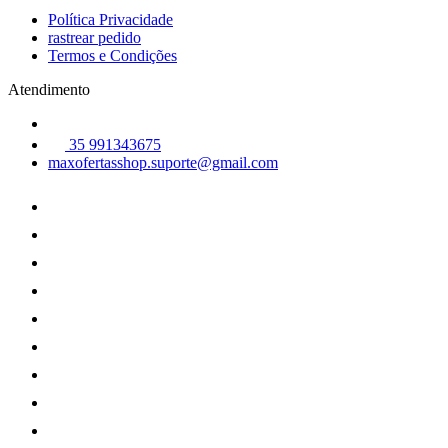
Política Privacidade
rastrear pedido
Termos e Condições
Atendimento
35 991343675
maxofertasshop.suporte@gmail.com