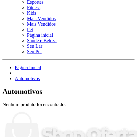
Esportes
Fitness
Kids
Mais Vendidos
Mais Vendidos
Pet
Página inicial
Saúde e Beleza
Seu Lar
Seu Pet
Página Inicial
Automotivos
Automotivos
Nenhum produto foi encontrado.