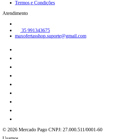
Termos e Condições
Atendimento
35 991343675
maxofertasshop.suporte@gmail.com
© 2026 Mercado Pago
CNPJ: 27.000.511/0001-60
Usamos