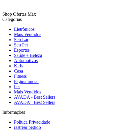
Shop Ofertas Max
Categorias
Eletrônicos
Mais Vendidos
Seu Lar
Seu Pet
Esportes
Saúde e Beleza
Automotivos
Kids
Casa
Fitness
Página inicial
Pet
Mais Vendidos
AVADA - Best Sellers
AVADA - Best Sellers
Informações
Política Privacidade
rastrear pedido