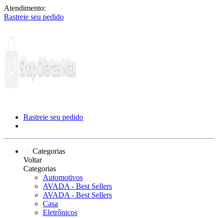
Atendimento:
Rastreie seu pedido
Rastreie seu pedido
Categorias
Voltar
Categorias
Automotivos
AVADA - Best Sellers
AVADA - Best Sellers
Casa
Eletrônicos