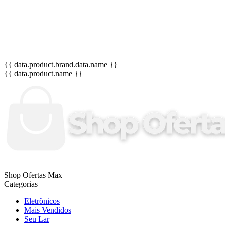
{{ data.product.brand.data.name }}
{{ data.product.name }}
Shop Ofertas Max
Categorias
Eletrônicos
Mais Vendidos
Seu Lar