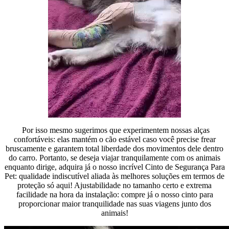
Por isso mesmo sugerimos que experimentem nossas alças
confortáveis: elas mantém o cão estável caso você precise frear
bruscamente e garantem total liberdade dos movimentos dele dentro
do carro. Portanto, se deseja viajar tranquilamente com os animais
enquanto dirige, adquira já o nosso incrível Cinto de Segurança Para
Pet: qualidade indiscutível aliada às melhores soluções em termos de
proteção só aqui! Ajustabilidade no tamanho certo e extrema
facilidade na hora da instalação: compre já o nosso cinto para
proporcionar maior tranquilidade nas suas viagens junto dos
animais!