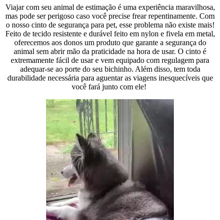
Viajar com seu animal de estimação é uma experiência maravilhosa,
mas pode ser perigoso caso você precise frear repentinamente. Com
o nosso cinto de segurança para pet, esse problema não existe mais!
Feito de tecido resistente e durável feito em nylon e fivela em metal,
oferecemos aos donos um produto que garante a segurança do
animal sem abrir mão da praticidade na hora de usar. O cinto é
extremamente fácil de usar e vem equipado com regulagem para
adequar-se ao porte do seu bichinho. Além disso, tem toda
durabilidade necessária para aguentar as viagens inesquecíveis que
você fará junto com ele!