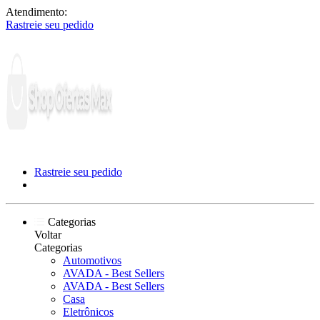
Atendimento:
Rastreie seu pedido
Rastreie seu pedido
Categorias
Voltar
Categorias
Automotivos
AVADA - Best Sellers
AVADA - Best Sellers
Casa
Eletrônicos