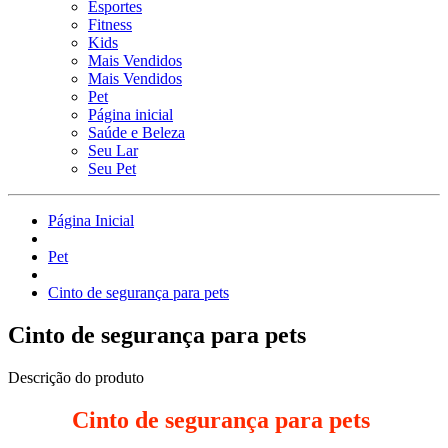
Esportes
Fitness
Kids
Mais Vendidos
Mais Vendidos
Pet
Página inicial
Saúde e Beleza
Seu Lar
Seu Pet
Página Inicial
Pet
Cinto de segurança para pets
Cinto de segurança para pets
Descrição do produto
Cinto de segurança para pets