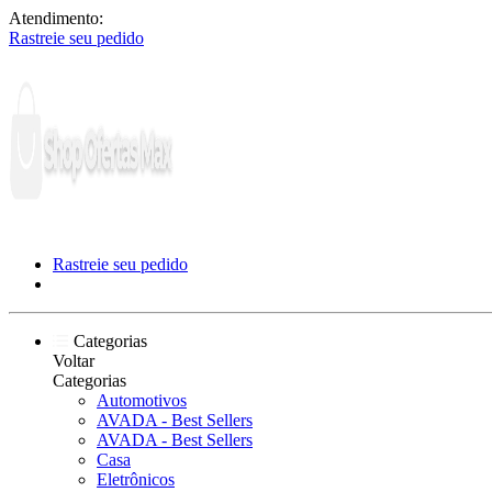
Atendimento:
Rastreie seu pedido
Rastreie seu pedido
Categorias
Voltar
Categorias
Automotivos
AVADA - Best Sellers
AVADA - Best Sellers
Casa
Eletrônicos