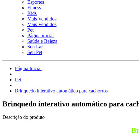
Esportes
Fitness
Kids
Mais Vendidos
Mais Vendidos
Pet
Página inicial
Saúde e Beleza
Seu Lar
Seu Pet
Página Inicial
Pet
Brinquedo interativo automático para cachorros
Brinquedo interativo automático para cac
Descrição do produto
Br