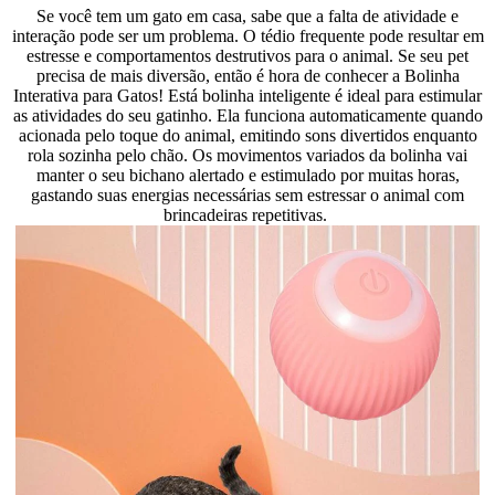
Se você tem um gato em casa, sabe que a falta de atividade e
interação pode ser um problema. O tédio frequente pode resultar em
estresse e comportamentos destrutivos para o animal. Se seu pet
precisa de mais diversão, então é hora de conhecer a Bolinha
Interativa para Gatos! Está bolinha inteligente é ideal para estimular
as atividades do seu gatinho. Ela funciona automaticamente quando
acionada pelo toque do animal, emitindo sons divertidos enquanto
rola sozinha pelo chão. Os movimentos variados da bolinha vai
manter o seu bichano alertado e estimulado por muitas horas,
gastando suas energias necessárias sem estressar o animal com
brincadeiras repetitivas.