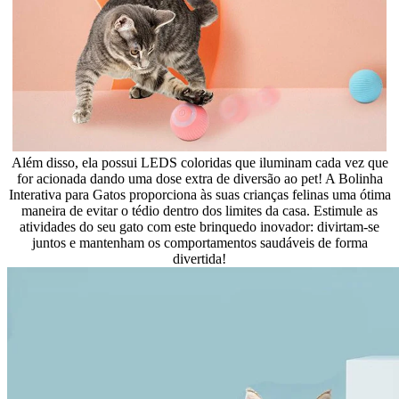
Além disso, ela possui LEDS coloridas que iluminam cada vez que
for acionada dando uma dose extra de diversão ao pet! A Bolinha
Interativa para Gatos proporciona às suas crianças felinas uma ótima
maneira de evitar o tédio dentro dos limites da casa. Estimule as
atividades do seu gato com este brinquedo inovador: divirtam-se
juntos e mantenham os comportamentos saudáveis de forma
divertida!